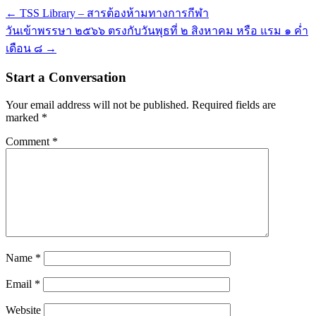
←
TSS Library – สารต้องห้ามทางการกีฬา
วันเข้าพรรษา ๒๕๖๖ ตรงกับวันพุธที่ ๒ สิงหาคม หรือ แรม ๑ ค่ำ
เดือน ๘
→
Start a Conversation
Your email address will not be published.
Required fields are
marked
*
Comment
*
Name
*
Email
*
Website