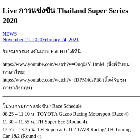
Live การแข่งขัน Thailand Super Series
2020
NEWS
November 15, 2020
February 24, 2021
รับชมการแข่งขันแบบ Full HD ได้ที่นี่
https://www.youtube.com/watch?v=Ouq0aY-1tmM (ลิ้งค์รับชม
ภาษาไทย)
https://www.youtube.com/watch?v=fDPM4usPIt8 (ลิ้งค์รับชม
ภาษาอังกฤษ)
_______________________________________________________
โปรแกรมการแข่งขัน / Race Schedule
08.25 – 11.10 น. TOYOTA Gazoo Racing Motorsport (Race 4)
11.30 – 11.55 น. TH Super Eco (Round 4)
12.55 – 13.25 น. TH Supercar GTC/ TAV8 Racing/ TH Touring
Car 1&2 (Round 4)