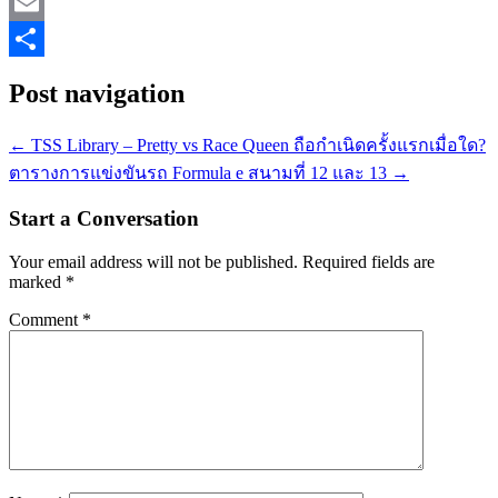
Mastodon
Email
Share
Post navigation
←
TSS Library – Pretty vs Race Queen ถือกำเนิดครั้งแรกเมื่อใด?
ตารางการแข่งขันรถ Formula e สนามที่ 12 และ 13
→
Start a Conversation
Your email address will not be published.
Required fields are
marked
*
Comment
*