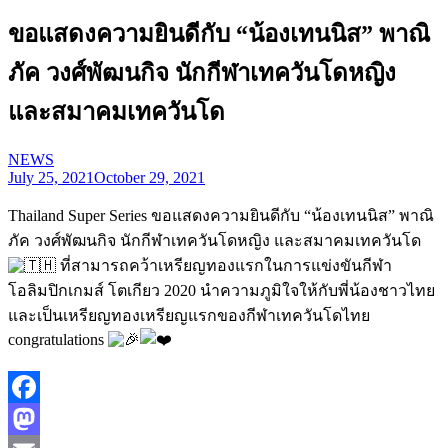
ขอแสดงความยินดีกับ “น้องเทนนิส” พาณิ
ภัค วงศ์พัฒนกิจ นักกีฬาเทควันโดหญิง
และสมาคมเทควันโด
NEWS
July 25, 2021
October 29, 2021
Thailand Super Series ขอแสดงความยินดีกับ “น้องเทนนิส” พาณิ
ภัค วงศ์พัฒนกิจ นักกีฬาเทควันโดหญิง และสมาคมเทควันโด
ที่สามารถคว้าเหรียญทองแรกในการแข่งขันกีฬา
โอลิมปิกเกมส์ โตเกียว 2020 นำความภูมิใจให้กับพี่น้องชาวไทย
และเป็นเหรียญทองเหรียญแรกของกีฬาเทควันโดไทย
congratulations
Facebook