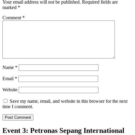
Your email address will not be published.
Required fields are
marked
*
Comment
*
Name
*
Email
*
Website
Save my name, email, and website in this browser for the next
time I comment.
Event 3: Petronas Sepang International