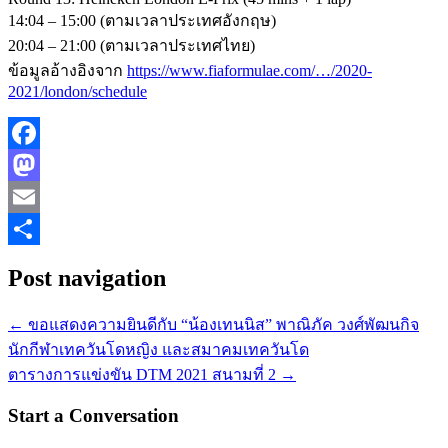
14:04 – 15:00 (ตามเวลาประเทศอังกฤษ)
20:04 – 21:00 (ตามเวลาประเทศไทย)
ข้อมูลอ้างอิงจาก
https://www.fiaformulae.com/…/2020-
2021/london/schedule
Facebook
Mastodon
Email
Share
Post navigation
←
ขอแสดงความยินดีกับ “น้องเทนนิส” พาณิภัค วงศ์พัฒนกิจ
นักกีฬาเทควันโดหญิง และสมาคมเทควันโด
ตารางการแข่งขัน DTM 2021 สนามที่ 2
→
Start a Conversation