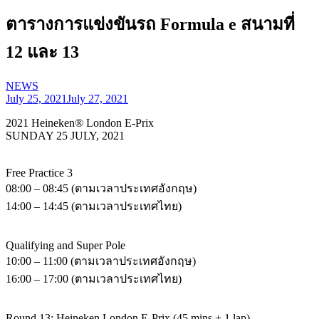
ตารางการแข่งขันรถ Formula e สนามที่
12 และ 13
NEWS
July 25, 2021
July 27, 2021
2021 Heineken® London E-Prix
SUNDAY 25 JULY, 2021
Free Practice 3
08:00 – 08:45 (ตามเวลาประเทศอังกฤษ)
14:00 – 14:45 (ตามเวลาประเทศไทย)
Qualifying and Super Pole
10:00 – 11:00 (ตามเวลาประเทศอังกฤษ)
16:00 – 17:00 (ตามเวลาประเทศไทย)
Round 13: Heineken London E-Prix (45 mins + 1 lap)