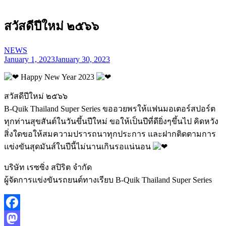
สวัสดีปีใหม่ ๒๕๖๖
NEWS
January 1, 2023
January 30, 2023
Happy New Year 2023
สวัสดีปีใหม่ ๒๕๖๖
B-Quik Thailand Super Series ขออวยพรให้แฟนมอเตอร์สปอร์ต
ทุกท่านสุขสันต์ในวันขึ้นปีใหม่ ขอให้เป็นปีที่ดียิ่งๆขึ้นไป คิดหวัง
สิ่งใดขอให้สมความปรารถนาทุกประการ และฝากติดตามการ
แข่งขันสุดมันส์ในปีนี้ไม่นานเกินรอแน่นอน
บริษัท เรซซิ่ง สปิริต จำกัด
ผู้จัดการแข่งขันรถยนต์ทางเรียบ B-Quik Thailand Super Series
Facebook