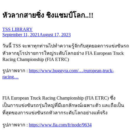
หัวลากสายซิ่ง ชิงแชมป์โลก..!!
TSS LIBRARY
September 11, 2021
August 17, 2023
วันนี้ TSS จะพาทุกท่านไปทำความรู้จักกับสุดยอดการแข่งขันรถ
หัวลากยุโรปรายการใหญ่ระดับโลกอย่าง FIA European Truck
Racing Championship (FIA ETRC)
รูปภาพจาก :
https://www.buggyra.com/…/european-truck-
racing…
FIA European Truck Racing Championship (FIA ETRC) ซึ่ง
เป็นการแข่งขันรถรุ่นใหญ่ที่มีเอกลักษณ์เฉพาะตัว และถือเป็น
ที่สุดของการแข่งขันรถหัวลากระดับโลกอย่างแท้จริง
รูปภาพจาก :
https://www.fia.com/fr/node/9634