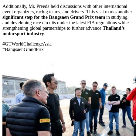
Additionally, Mr. Preeda held discussions with other international
event organizers, racing teams, and drivers. This visit marks another
significant step for the Bangsaen Grand Prix team
in studying
and developing race circuits under the latest FIA regulations while
strengthening global partnerships to further advance
Thailand’s
motorsport industry
.
#GTWorldChallengeAsia
#BangsaenGrandPrix