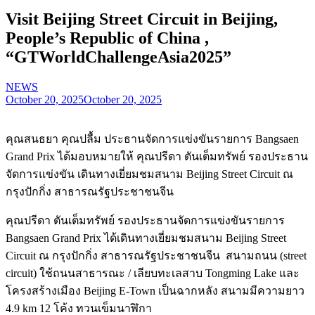
Visit Beijing Street Circuit in Beijing,
People’s Republic of China ,
“GTWorldChallengeAsia2025”
NEWS
October 20, 2025
October 20, 2025
คุณสนธยา คุณปลื้ม ประธานจัดการแข่งขันรายการ Bangsaen
Grand Prix ได้มอบหมายให้ คุณปรีดา ตันเต็มทรัพย์ รองประธาน
จัดการแข่งขัน เดินทางเยี่ยมชมสนาม Beijing Street Circuit ณ
กรุงปักกิ่ง สาธารณรัฐประชาชนจีน
คุณปรีดา ตันเต็มทรัพย์ รองประธานจัดการแข่งขันรายการ
Bangsaen Grand Prix ได้เดินทางเยี่ยมชมสนาม Beijing Street
Circuit ณ กรุงปักกิ่ง สาธารณรัฐประชาชนจีน สนามถนน (street
circuit) ใช้ถนนสาธารณะ / เลียบทะเลสาบ Tongming Lake และ
โครงสร้างเมือง Beijing E-Town เป็นฉากหลัง สนามมีความยาว
4.9 km 12 โค้ง ทวนเข็มนาฬิกา