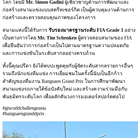
โลก โดยมี
Mr. Simon Gadini
ผู้เชี่ยวชาญด้านการพัฒนาและ
ก่อสร้างสนามแข่งแบบสตรีทเซอร์กิต เป็นผู้ควบคุมงานด้านการ
ก่อสร้างและตรวจสอบคุณภาพของโครงการ
สนามแห่งนี้ได้รับการ
รับรองมาตรฐานระดับ FIA Grade 3
อย่าง
เป็นทางการโดย
Mr. Tim Schenken
ผู้ตรวจสอบสนามของ FIA
เพื่อยืนยันว่าการก่อสร้างเป็นไปตามมาตรฐานความปลอดภัย
และการแข่งขันในระดับสากลอย่างครบถ้วน
ทั้งนี้คุณปรีดา ยังได้พบปะพูดคุยกับผู้จัดระดับสากลรายการอื่นๆ
รวมถึงนักแข่งทีมแข่ง การเยี่ยมชมในครั้งนี้นับเป็นอีกก้าว
สำคัญของทีมงาน Bangsaen Grand Prix ในการศึกษาพัฒนา
สนามแข่งรถภายใต้ข้อบังคับใหม่ และสร้างความร่วมมือกับ
พันธมิตรระดับโลก เพื่อผลักดันวงการมอเตอร์สปอร์ตต่อไป
#gtworldchallengeasia
#bangsaengranddprix