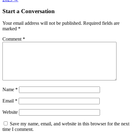
Start a Conversation
Your email address will not be published.
Required fields are
marked
*
Comment
*
Name
*
Email
*
Website
Save my name, email, and website in this browser for the next
time I comment.